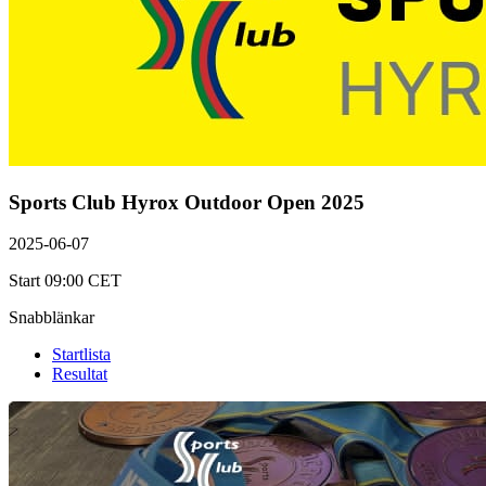
Sports Club Hyrox Outdoor Open 2025
2025-06-07
Start 09:00 CET
Snabblänkar
Startlista
Resultat