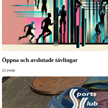
Öppna och avslutade tävlingar
12 event