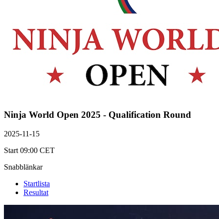
Ninja World Open 2025 - Qualification Round
2025-11-15
Start 09:00 CET
Snabblänkar
Startlista
Resultat