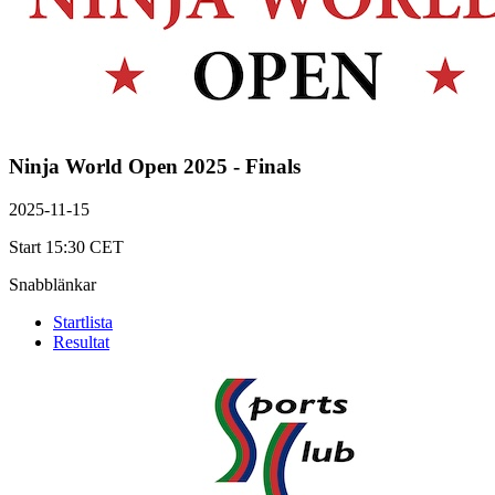
Ninja World Open 2025 - Finals
2025-11-15
Start 15:30 CET
Snabblänkar
Startlista
Resultat