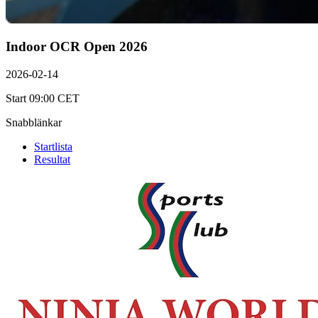
Indoor OCR Open 2026
2026-02-14
Start 09:00 CET
Snabblänkar
Startlista
Resultat