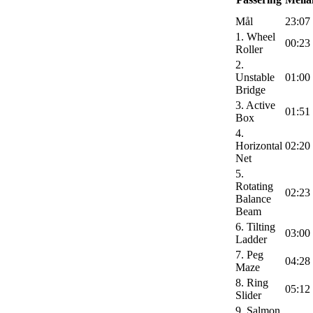
Mål
23:07
1. Wheel
00:23
Roller
2.
Unstable
01:00
Bridge
3. Active
01:51
Box
4.
Horizontal
02:20
Net
5.
Rotating
02:23
Balance
Beam
6. Tilting
03:00
Ladder
7. Peg
04:28
Maze
8. Ring
05:12
Slider
9. Salmon