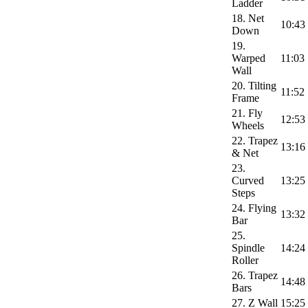
Ladder
18. Net
10:43
Down
19.
Warped
11:03
Wall
20. Tilting
11:52
Frame
21. Fly
12:53
Wheels
22. Trapez
13:16
& Net
23.
Curved
13:25
Steps
24. Flying
13:32
Bar
25.
Spindle
14:24
Roller
26. Trapez
14:48
Bars
27. Z Wall
15:25